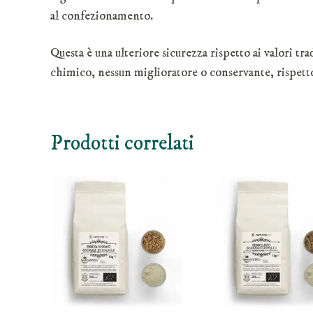
al confezionamento.
Questa è una ulteriore sicurezza rispetto ai valori tr
chimico, nessun miglioratore o conservante, rispetto 
Prodotti correlati