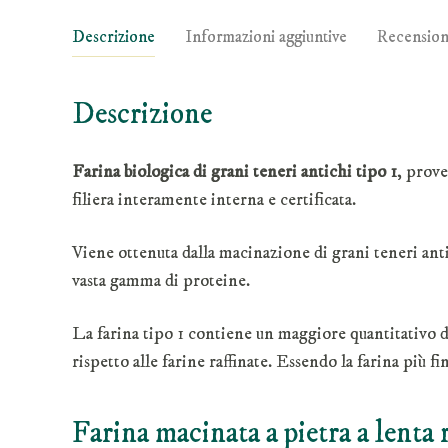
Descrizione
Informazioni aggiuntive
Recension
Descrizione
Farina biologica di grani teneri antichi tipo 1
, prove
filiera interamente interna e certificata.
Viene ottenuta dalla macinazione di grani teneri anti
vasta gamma di proteine.
La farina tipo 1 contiene un maggiore quantitativo di
rispetto alle farine raffinate. Essendo la farina più fi
Farina macinata a pietra a lenta 