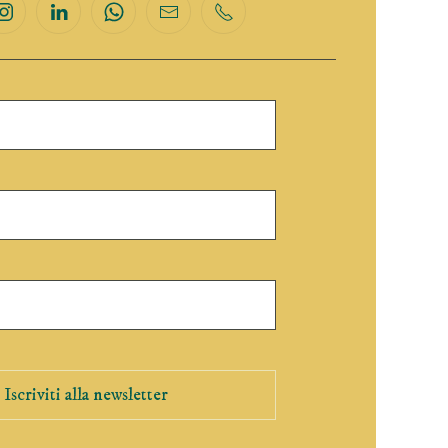
Iscriviti alla newsletter