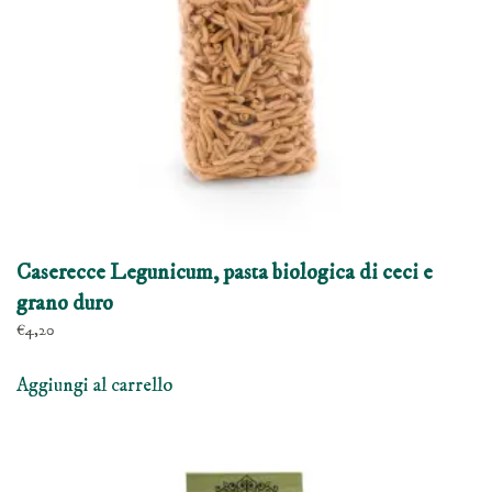
Caserecce Legunicum, pasta biologica di ceci e
grano duro
€
4,20
Aggiungi al carrello