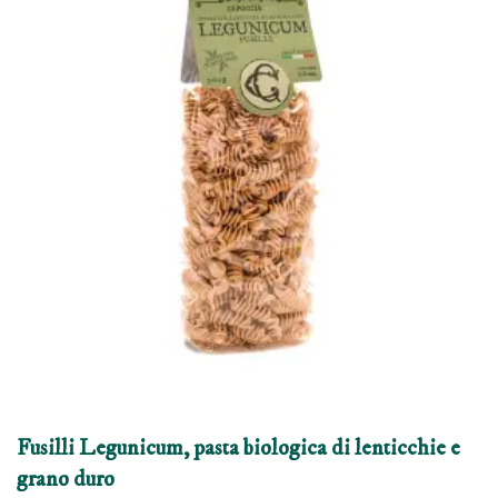
Fusilli Legunicum, pasta biologica di lenticchie e
grano duro