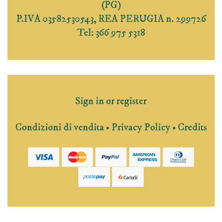
(PG)
P.IVA 03582530543, REA PERUGIA n. 299726
Tel: 366 975 5318
Sign in or register
Condizioni di vendita
•
Privacy Policy
•
Credits