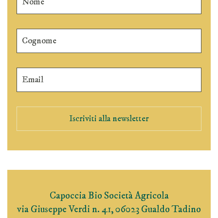
Iscriviti alla newsletter
Capoccia Bio Società Agricola
via Giuseppe Verdi n. 41, 06023 Gualdo Tadino