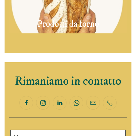
Prodotti da forno
Rimaniamo in contatto