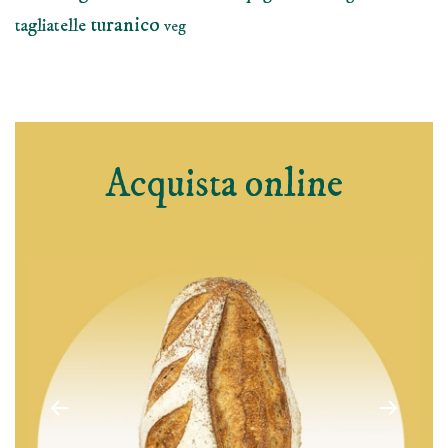
turanico
tagliatelle
veg
Acquista online