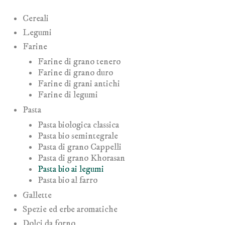
Cereali
Legumi
Farine
Farine di grano tenero
Farine di grano duro
Farine di grani antichi
Farine di legumi
Pasta
Pasta biologica classica
Pasta bio semintegrale
Pasta di grano Cappelli
Pasta di grano Khorasan
Pasta bio ai legumi
Pasta bio al farro
Gallette
Spezie ed erbe aromatiche
Dolci da forno