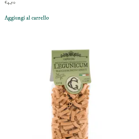
€
4,50
Aggiungi al carrello