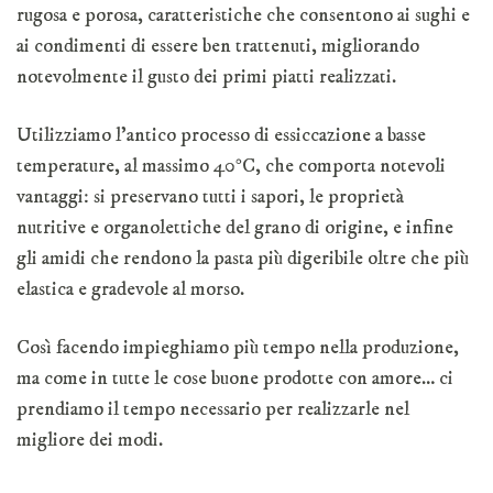
rugosa e porosa, caratteristiche che consentono ai sughi e
ai condimenti di essere ben trattenuti, migliorando
notevolmente il gusto dei primi piatti realizzati.
Utilizziamo l’antico processo di essiccazione a basse
temperature, al massimo 40°C, che comporta notevoli
vantaggi: si preservano tutti i sapori, le proprietà
nutritive e organolettiche del grano di origine, e infine
gli amidi che rendono la pasta più digeribile oltre che più
elastica e gradevole al morso.
Così facendo impieghiamo più tempo nella produzione,
ma come in tutte le cose buone prodotte con amore… ci
prendiamo il tempo necessario per realizzarle nel
migliore dei modi.