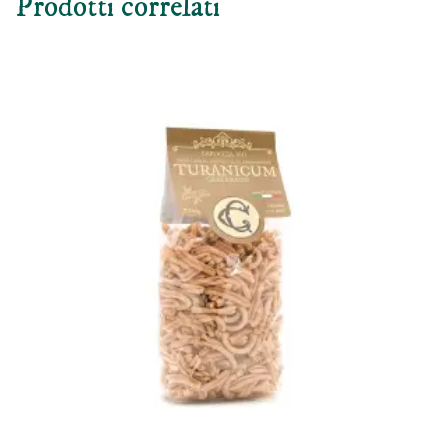
Prodotti correlati