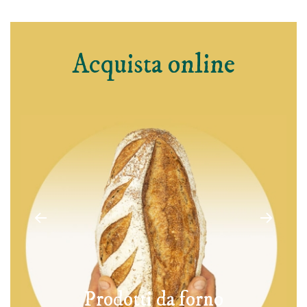
Acquista online
Pasta biologica