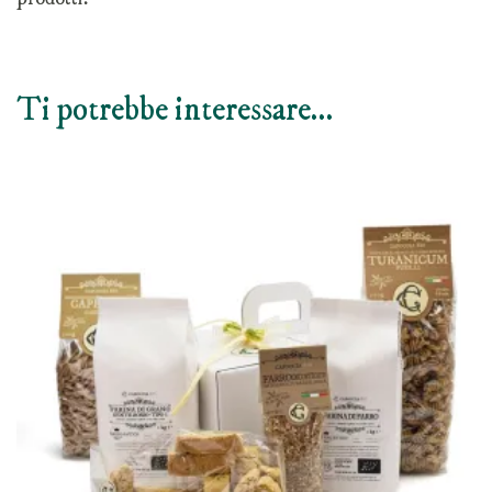
Ti potrebbe interessare…