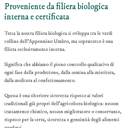
Proveniente da filiera biologica
interna e certificata
Tutta la nostra filiera biologica si sviluppa tra le verdi
colline dell’Appennino Umbro, ma soprattutto è una
filiera esclusivamente interna.
Significa che abbiamo il pieno controllo qualitativo di
ogni fase della produzione, dalla semina alla mietitura,
dalla molitura al confezionamento.
Questa è una ulteriore sicurezza rispetto ai valori
tradizionali già propri dell’agricoltura biologica: nessun
trattamento chimico, nessun miglioratore o conservante,
rispetto per la terra, sicurezza e genuinità degli alimenti
prodotti.