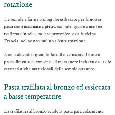
rotazione
Le semole e farine biologiche utilizzate per la nostra
pasta sono
macinate a pietra
naturale, grazie a macine
realizzate in sèlce molare proveniente dalla vicina
Francia, nel nostro mulino a lenta rotazione.
Non scaldando i grani in fase di macinatura il nostro
procedimento ci consente di mantenere inalterate tutte le
caratteristiche nutrizionali delle semole ottenute.
Pasta trafilata al bronzo ed essiccata
a basse temperature
La trafilatura al bronzo rende la pasta particolarmente