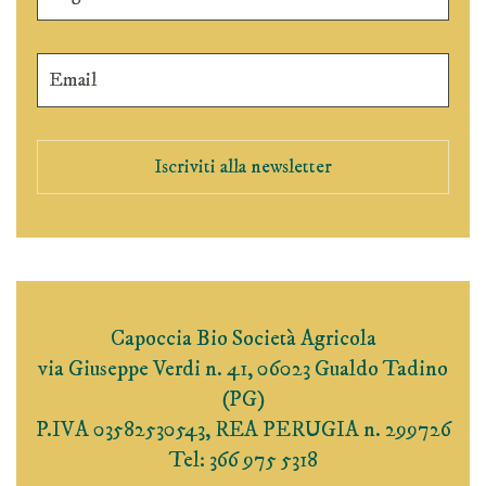
Iscriviti alla newsletter
Capoccia Bio Società Agricola
via Giuseppe Verdi n. 41, 06023 Gualdo Tadino
(PG)
P.IVA 03582530543, REA PERUGIA n. 299726
Tel: 366 975 5318