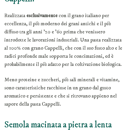
Realizzata
esclusivamente
con il grano italiano per
eccellenza, il più moderno dei grani antichi e il più
diffuso tra gli anni ’20 e ’60 prima che venissero
introdotte le lavorazioni industriali. Una pasta realizzata
al 100% con grano Cappelli, che con il suo fusto alto e le
radici profonde male sopporta le concimazioni, ed è
probabilmente il più adatto per la coltivazione biologica.
Meno proteine e zuccheri, più sali minerali e vitamine,
sono caratteristiche racchiuse in un grano dal gusto
aromatico e persistente e che si ritrovano appieno nel
sapore della pasta Cappelli.
Semola macinata a pietra a lenta