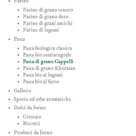
Farine
Farine di grano tenero
Farine di grano duro
Farine di grani antichi
Farine di legumi
Pasta
Pasta biologica classica
Pasta bio semintegrale
Pasta di grano Cappelli
Pasta di grano Khorasan
Pasta bio ai legumi
Pasta bio al farro
Gallette
Spezie ed erbe aromatiche
Dolci da forno
Crostate
Biscotti
Prodotti da forno