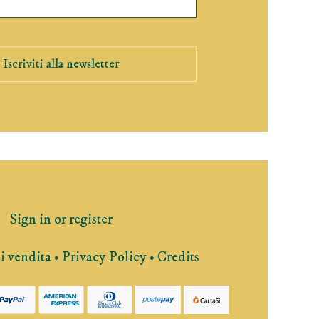
Iscriviti alla newsletter
Sign in or register
i vendita
•
Privacy Policy
•
Credits