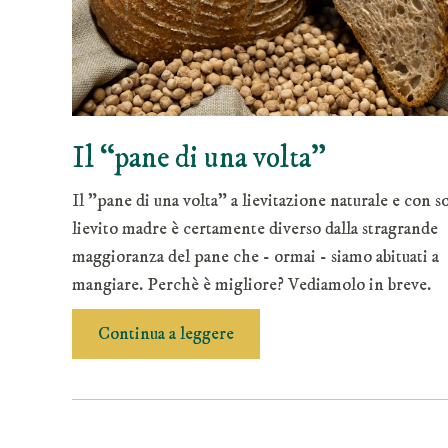
Il “pane di una volta”
Il "pane di una volta" a lievitazione naturale e con s
lievito madre è certamente diverso dalla stragrande
maggioranza del pane che - ormai - siamo abituati a
mangiare. Perchè è migliore? Vediamolo in breve.
Continua a leggere