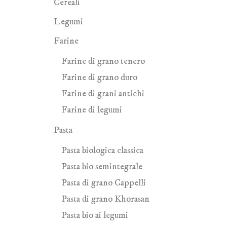
Cereali
Legumi
Farine
Farine di grano tenero
Farine di grano duro
Farine di grani antichi
Farine di legumi
Pasta
Pasta biologica classica
Pasta bio semintegrale
Pasta di grano Cappelli
Pasta di grano Khorasan
Pasta bio ai legumi