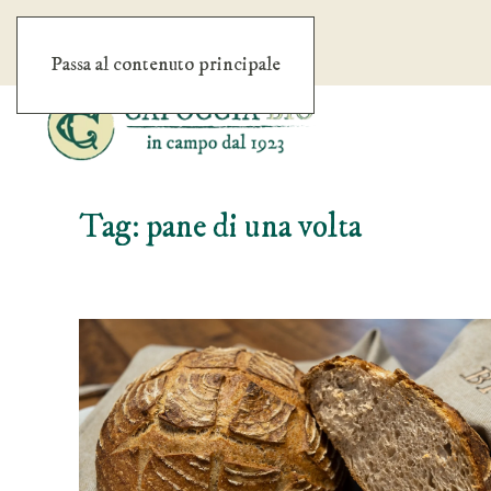
Passa al contenuto principale
Tag:
pane di una volta