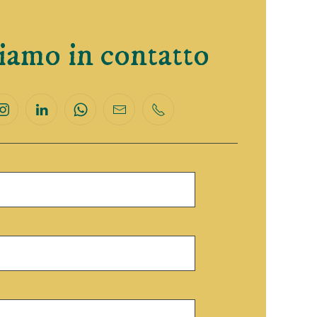
amo in contatto