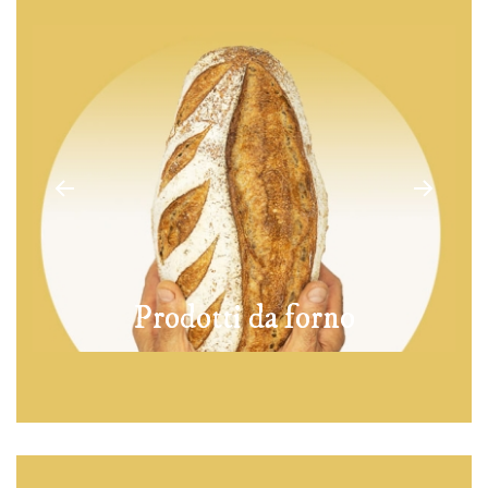
Prodotti da forno