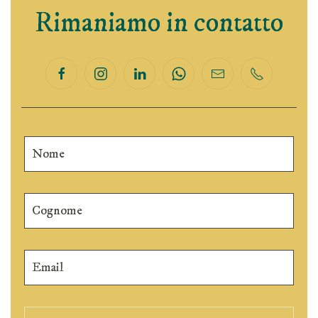
Rimaniamo in contatto