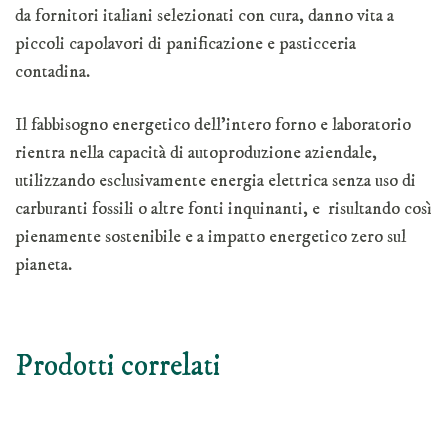
da fornitori italiani selezionati con cura, danno vita a
piccoli capolavori di panificazione e pasticceria
contadina.
Il fabbisogno energetico dell’intero forno e laboratorio
rientra nella capacità di autoproduzione aziendale,
utilizzando esclusivamente energia elettrica senza uso di
carburanti fossili o altre fonti inquinanti, e risultando così
pienamente sostenibile e a impatto energetico zero sul
pianeta.
Prodotti correlati