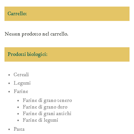
Carrello:
Nessun prodotto nel carrello.
Prodotti biologici:
Cereali
Legumi
Farine
Farine di grano tenero
Farine di grano duro
Farine di grani antichi
Farine di legumi
Pasta