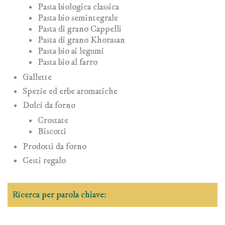
Pasta biologica classica
Pasta bio semintegrale
Pasta di grano Cappelli
Pasta di grano Khorasan
Pasta bio ai legumi
Pasta bio al farro
Gallette
Spezie ed erbe aromatiche
Dolci da forno
Crostate
Biscotti
Prodotti da forno
Cesti regalo
Ricerca per parola chiave: