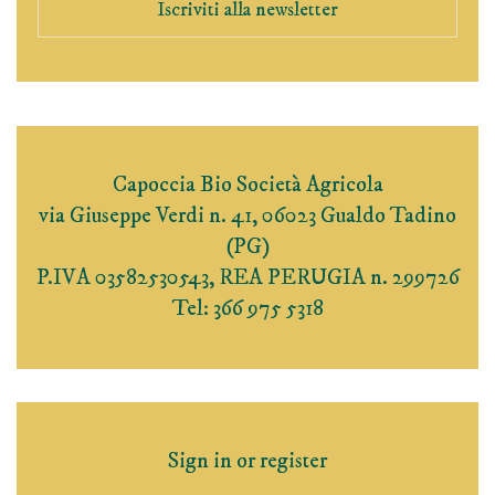
Iscriviti alla newsletter
Capoccia Bio Società Agricola
via Giuseppe Verdi n. 41, 06023 Gualdo Tadino
(PG)
P.IVA 03582530543, REA PERUGIA n. 299726
Tel: 366 975 5318
Sign in or register