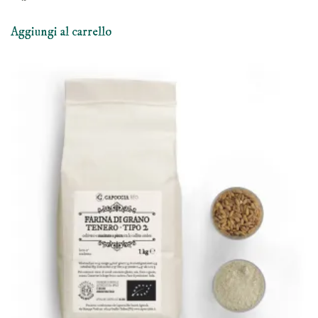
Aggiungi al carrello