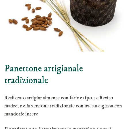
Panettone artigianale
tradizionale
Realizzato artigianalmente con farine tipo 1 e lievito
madre, nella versione tradizionale con uvetta e glassa con
mandorle intere